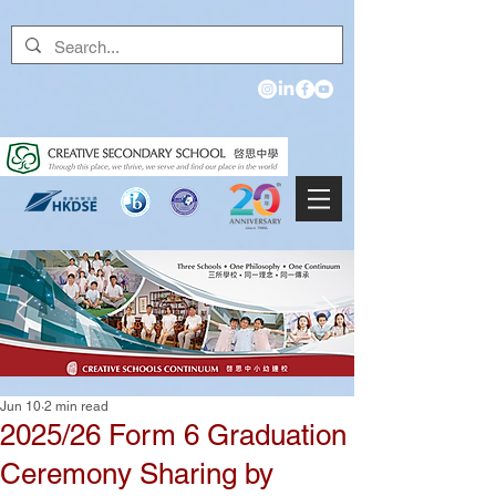
Jun 10
2 min read
2025/26 Form 6 Graduation
Ceremony Sharing by