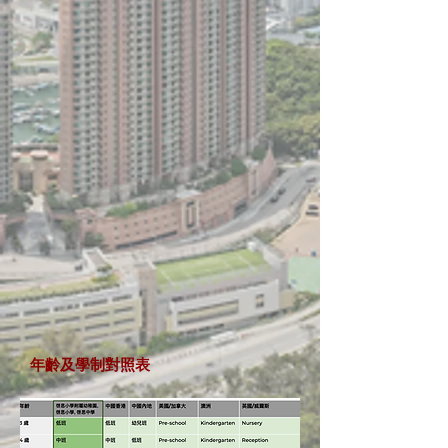
年齡及學制對照表