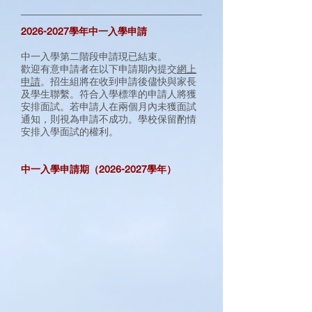
2026-2027
學年中一入學申請
中一入學第二階段申請現已結束。
歡迎有意申請者在以下申請期內提交
網上
申請
。招生組將在收到申請後儘快與家長
及學生聯繫。符合入學標準的申請人將獲
安排面試。若申請人在兩個月內未獲面試
通知，則視為申請不成功。學校保留酌情
安排入學面試的權利。
中一入學申請期（2026-2027學年）