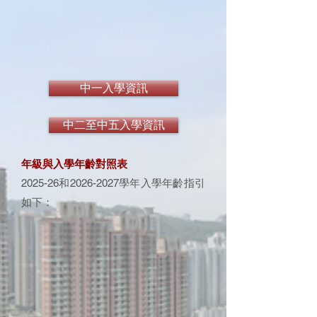
中一入學資訊
中二至中五入學資訊
年級與入學年齡對照表
2025-26和2026-2027學年入學年齡指引
如下：