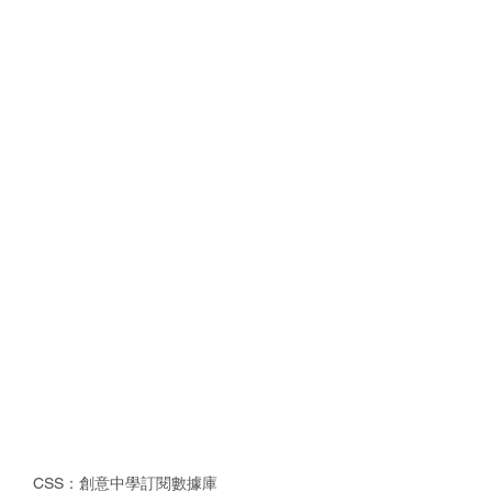
CSS：創意中學訂閱數據庫