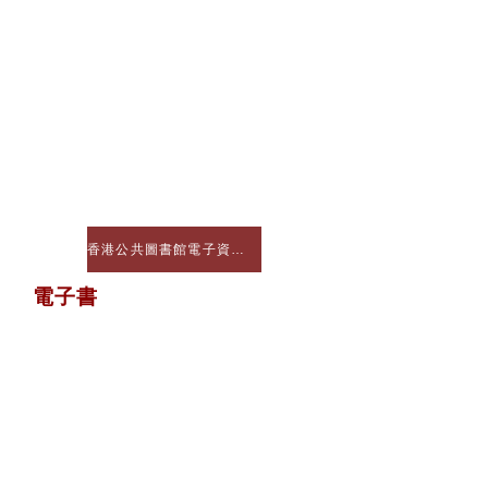
香港公共圖書館電子資料庫
電子書