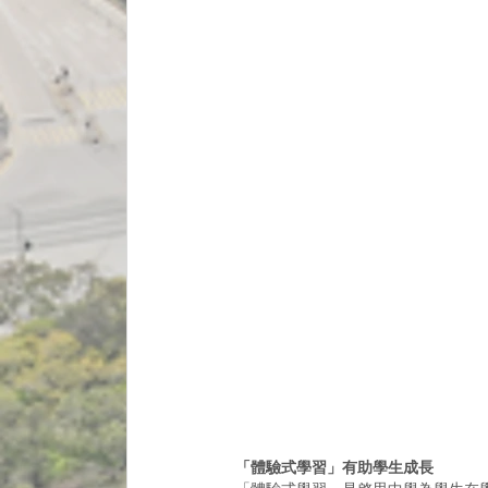
「體驗式學習」有助學生成長