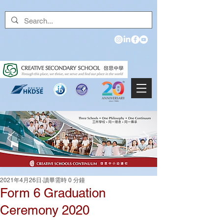
2021年4月26日
讀畢需時 0 分鐘
Form 6 Graduation
Ceremony 2020