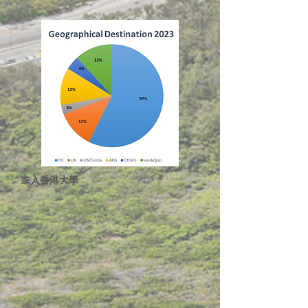
進入香港大學