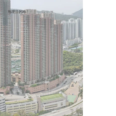
地理目的地