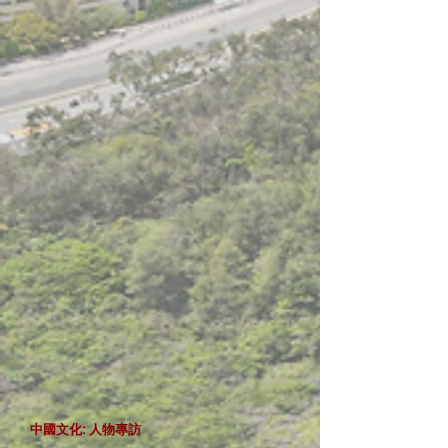
中國文化: 人物專訪