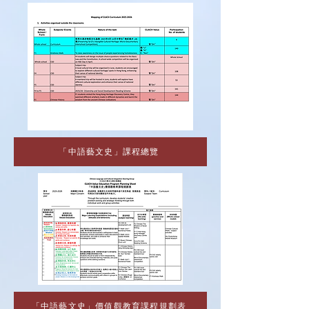
「中語藝文史」課程總覽
「中語藝文史」價值觀教育課程規劃表