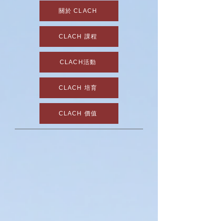
關於 CLACH
CLACH 課程
CLACH活動
CLACH 培育
CLACH 價值